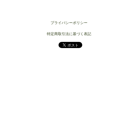
プライバシーポリシー
特定商取引法に基づく表記